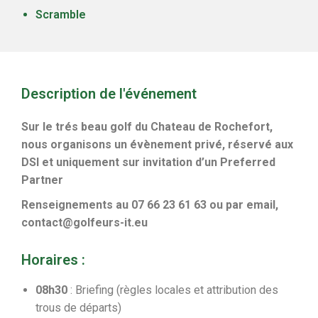
Scramble
Description de l'événement
Sur le trés beau golf du Chateau de Rochefort,
nous organisons un évènement privé, réservé aux
DSI et uniquement sur invitation d’un Preferred
Partner
Renseignements au 07 66 23 61 63 ou par email,
contact@golfeurs-it.eu
Horaires :
08h30
: Briefing (règles locales et attribution des
trous de départs)