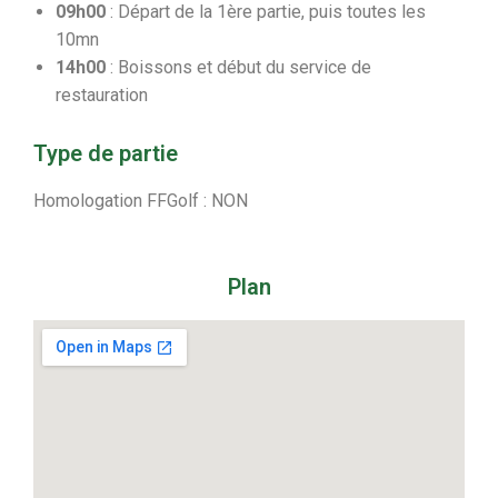
09h00
: Départ de la 1ère partie, puis toutes les
10mn
14h00
: Boissons et début du service de
restauration
Type de partie
Homologation FFGolf : NON
Plan