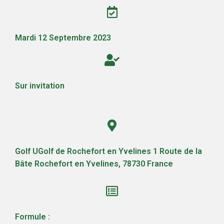
Mardi 12 Septembre 2023
Sur invitation
Golf UGolf de Rochefort en Yvelines 1 Route de la
Bâte Rochefort en Yvelines, 78730 France
Formule :