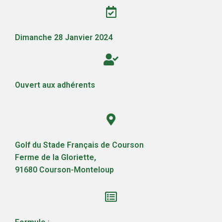
Dimanche 28 Janvier 2024
Ouvert aux adhérents
Golf du Stade Français de Courson
Ferme de la Gloriette,
91680 Courson-Monteloup