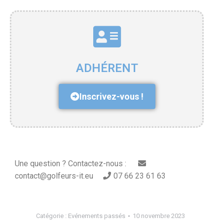
ADHÉRENT
Inscrivez-vous !
Une question ? Contactez-nous :
contact@golfeurs-it.eu
07 66 23 61 63
Catégorie :
Evénements passés
10 novembre 2023