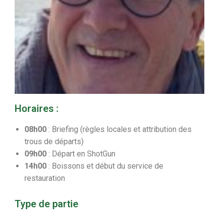
Horaires :
08h00
: Briefing (règles locales et attribution des
trous de départs)
09h00
: Départ en ShotGun
14h00
: Boissons et début du service de
restauration
Type de partie