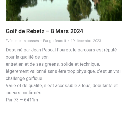
Golf de Rebetz – 8 Mars 2024
Evénements passés
Par
golfeurs-it
19 décembre 2023
Dessiné par Jean Pascal Foures, le parcours est réputé
pour la qualité de son
entretien et de ses greens, solide et technique,
légèrement vallonné sans être trop physique, c’est un vrai
challenge golfique.
Varié et de qualité, il est accessible à tous, débutants et
joueurs confirmés.
Par 73 – 6411m