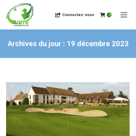
Connectez-vous
0
Archives du jour :
19 décembre 2023