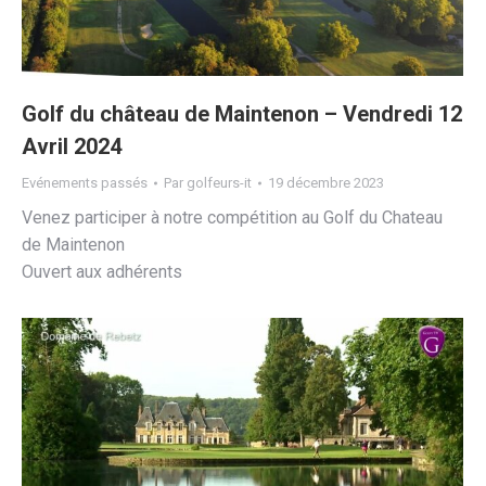
Golf du château de Maintenon – Vendredi 12
Avril 2024
Evénements passés
Par
golfeurs-it
19 décembre 2023
Venez participer à notre compétition au Golf du Chateau
de Maintenon
Ouvert aux adhérents