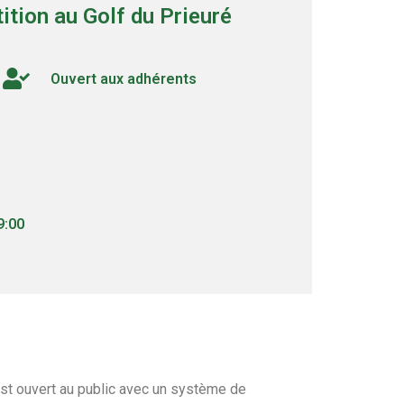
ition au Golf du Prieuré
Ouvert aux adhérents
9:00
 est ouvert au public avec un système de