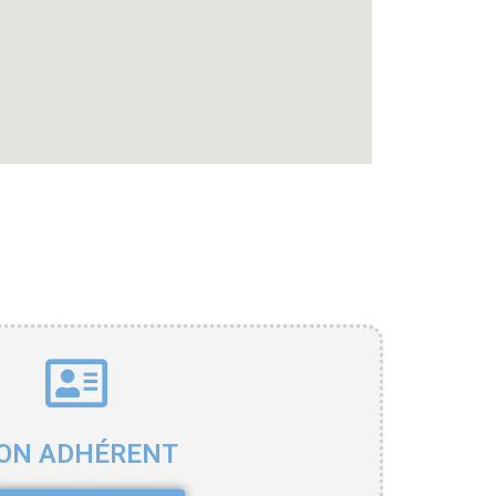
ON ADHÉRENT