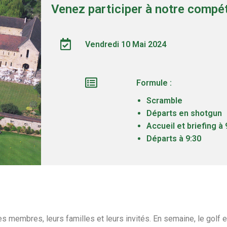
Venez participer à notre compét
Vendredi 10 Mai 2024
Formule :
Scramble
Départs en shotgun
Accueil et briefing à 
Départs à 9:30
ses membres, leurs familles et leurs invités. En semaine, le golf