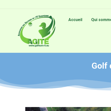
Accueil
Qui somme
Golf