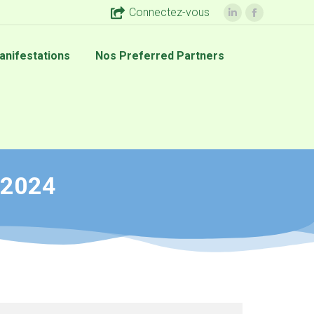
Connectez-vous
anifestations
Nos Preferred Partners
 2024