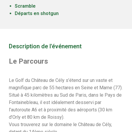
Scramble
Départs en shotgun
Description de l'événement
Le Parcours
Le Golf du Château de Cély s’étend sur un vaste et
magnifique parc de 55 hectares en Seine et Marne (77).
Situé à 45 kilomètres au Sud de Paris, dans le Pays de
Fontainebleau, il est idéalement desservi par
l’autoroute A6 et à proximité des aéroports (30 km
d’Orly et 80 km de Roissy).
Vous trouverez sur le domaine le Château de Cély,
datant du 14ème siècle.