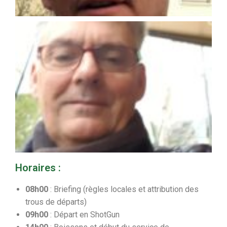
Horaires :
08h00
: Briefing (règles locales et attribution des
trous de départs)
09h00
: Départ en ShotGun