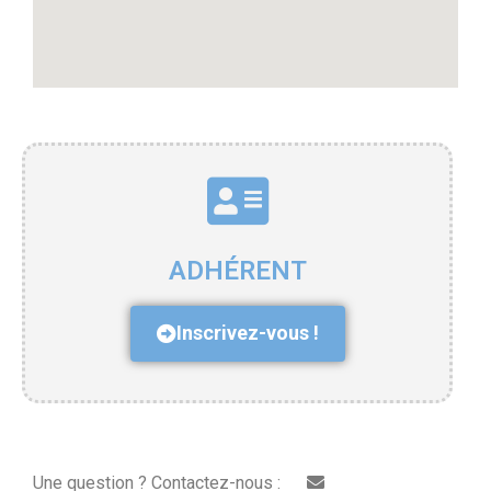
ADHÉRENT
Inscrivez-vous !
Une question ? Contactez-nous :