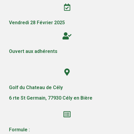
Vendredi 28 Février 2025
Ouvert aux adhérents
Golf du Chateau de Cély
6 rte St Germain, 77930 Cély en Bière
Formule :