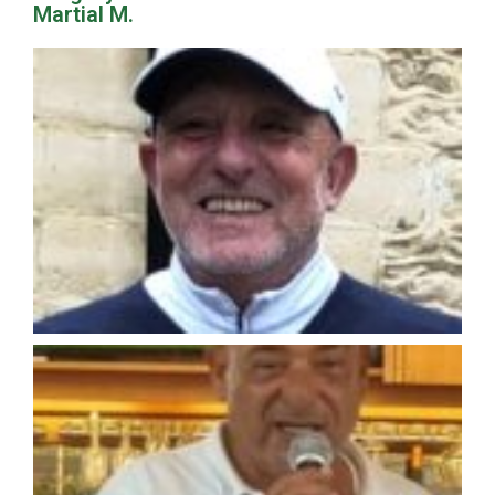
Martial M.