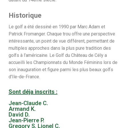
Historique
Le golf a été dessiné en 1990 par Marc Adam et
Patrick Fromanger. Chaque trou offre une perspective
intéressante, un point de vue différent, permettant de
multiples approches dans la plus pure tradition des
golfs à l’américaine. Le Golf du Château de Cély a
accueilli les Championnats du Monde Féminins lors de
son inauguration et figure parmi les plus beaux golfs
d’Ile-de-France.
Sont déja inscrits :
Jean-Claude C.
Armand K.
David D.
Jean-Pierre P.
Gregory S. Lionel C.