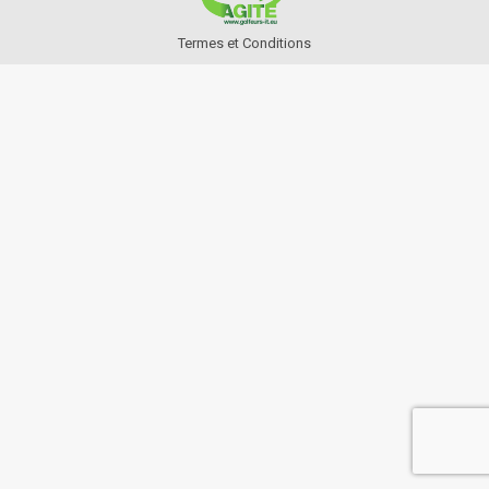
Termes et Conditions