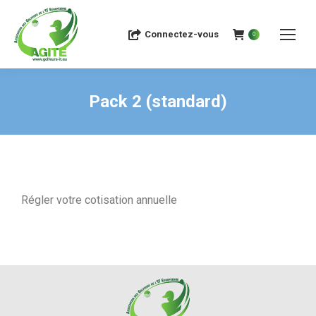
Connectez-vous
0
Pack 2 (standard)
Régler votre cotisation annuelle