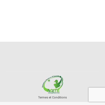
Termes et Conditions